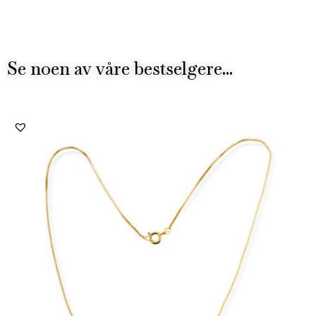
Se noen av våre bestselgere...