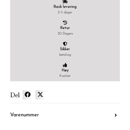
Rask levering
2-5 dager
Retur
30 Dagers
Sikker
betaling
Høy
Kvalitet
Del
Varenummer