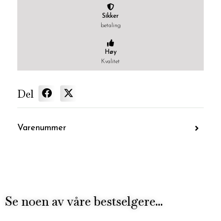
Sikker
betaling
Høy
Kvalitet
Del
Varenummer
Se noen av våre bestselgere...