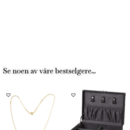
Se noen av våre bestselgere...