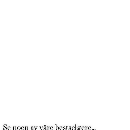
Se noen av våre bestselgere...