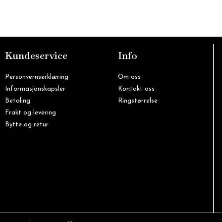
Kundeservice
Info
Personvernserklæring
Om oss
Informasjonskapsler
Kontakt oss
Betaling
Ringstørrelse
Frakt og levering
Bytte og retur