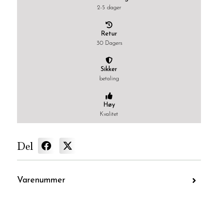
2-5 dager
Retur
30 Dagers
Sikker
betaling
Høy
Kvalitet
Del
Varenummer