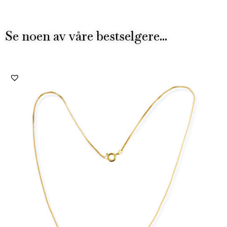
Se noen av våre bestselgere...