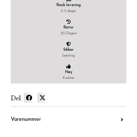
Rask levering
2-5 dager
Retur
30 Dagers
Sikker
betaling
Høy
Kvalitet
Del
Varenummer