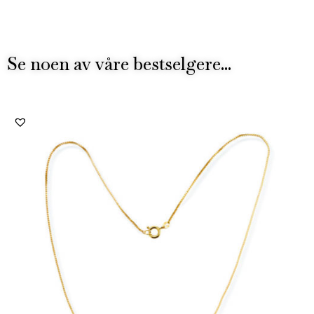
Se noen av våre bestselgere...