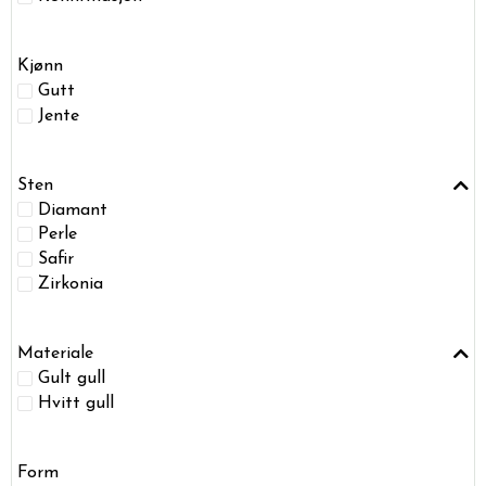
Kjønn
Gutt
Jente
Sten
Diamant
Perle
Safir
Zirkonia
Materiale
Gult gull
Hvitt gull
Form