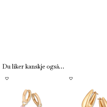
Du liker kanskje også…