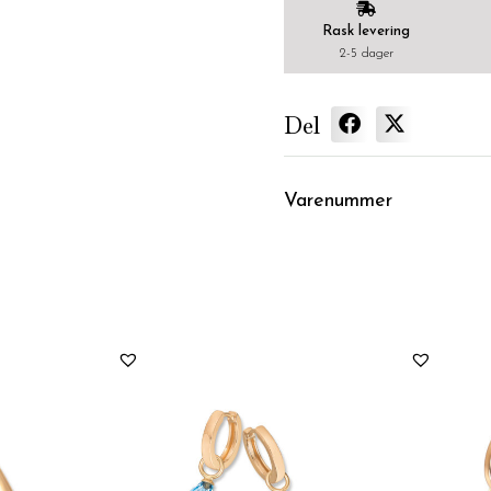
Rask levering
2-5 dager
Del
Varenummer