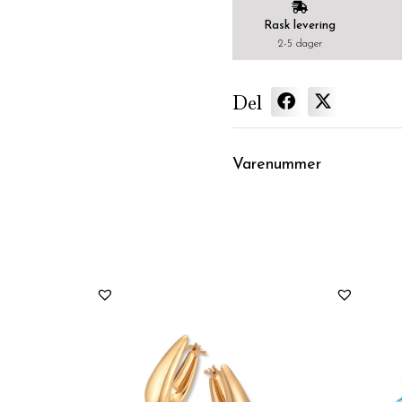
Rask levering
2-5 dager
Del
Varenummer