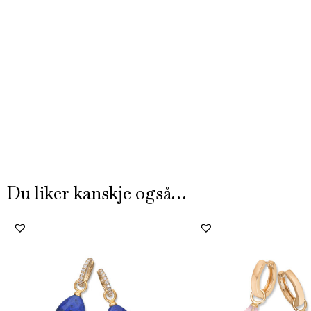
Du liker kanskje også…