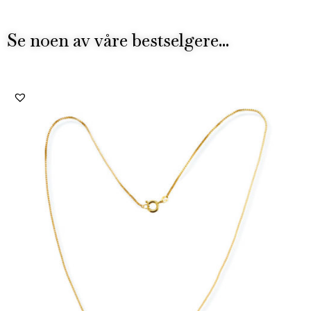
Se noen av våre bestselgere...