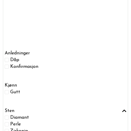
Anledninger
Dåp
Konfirmasjon
Kjønn
Gutt
Sten
Diamant
Perle