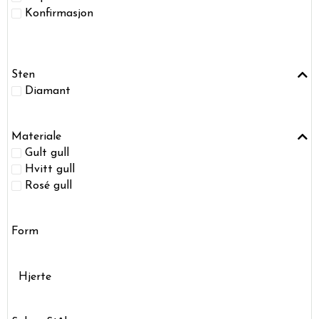
Konfirmasjon
Sten
Diamant
Materiale
Gult gull
Hvitt gull
Rosé gull
Form
Hjerte