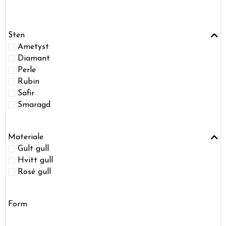
Sten
Ametyst
Diamant
Perle
Rubin
Safir
Smaragd
Materiale
Gult gull
Hvitt gull
Rosé gull
Form