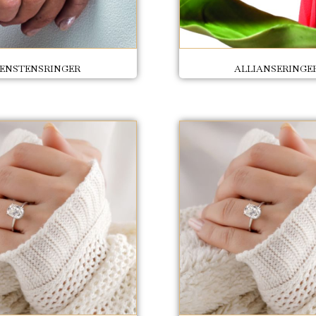
ENSTENSRINGER
ALLIANSERINGE