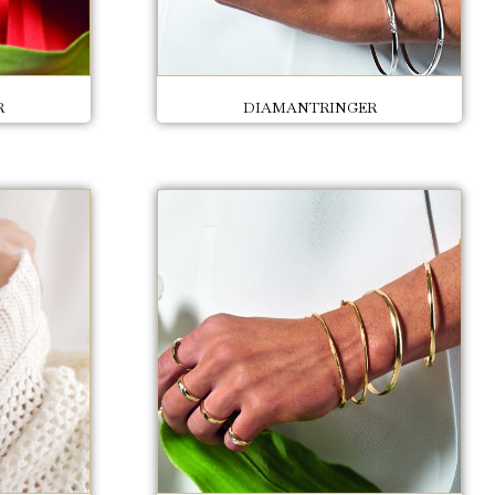
R
DIAMANTRINGER