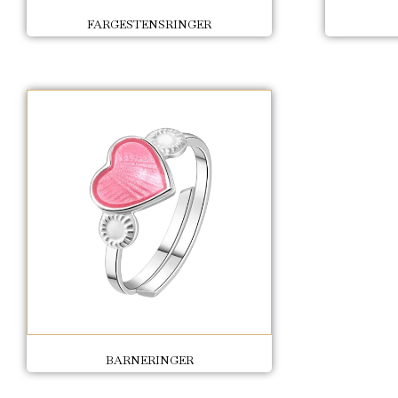
FARGESTENSRINGER
BARNERINGER