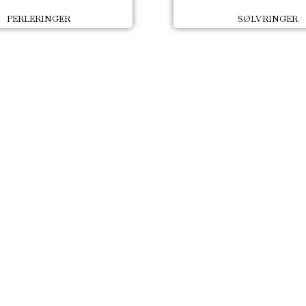
PERLERINGER
SØLVRINGER