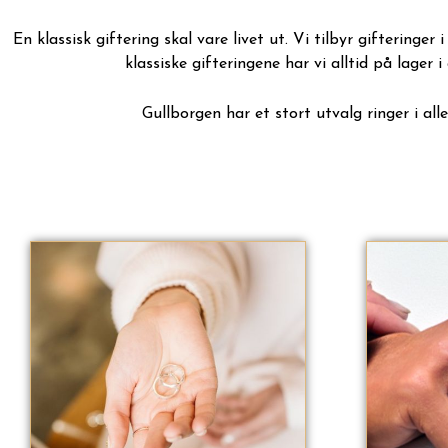
En klassisk giftering skal vare livet ut. Vi tilbyr gifteringer i
klassiske gifteringene har vi alltid på lager i 
Gullborgen har et stort utvalg ringer i alle