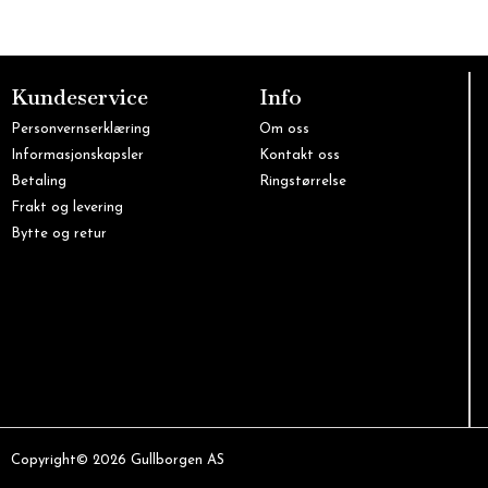
Kundeservice
Info
Personvernserklæring
Om oss
Informasjonskapsler
Kontakt oss
Betaling
Ringstørrelse
Frakt og levering
Bytte og retur
Copyright© 2026 Gullborgen AS