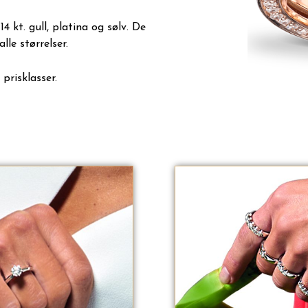
 14 kt. gull, platina og sølv. De
alle størrelser.
 prisklasser.