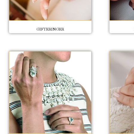
GIFTERINGER