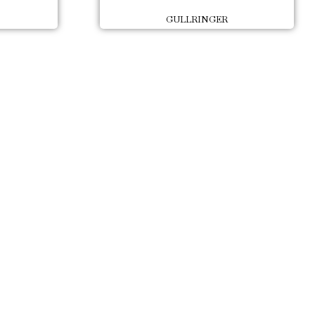
GULLRINGER