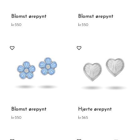
Blomst ørepynt
Blomst ørepynt
kr
350
kr
350
Blomst ørepynt
Hjerte ørepynt
kr
350
kr
365