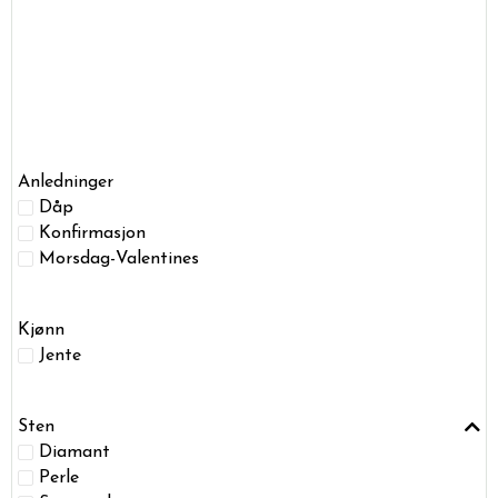
Anledninger
Dåp
Konfirmasjon
Morsdag-Valentines
Kjønn
Jente
Sten
Diamant
Perle