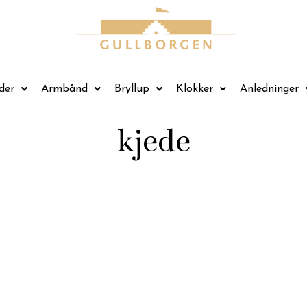
der
Armbånd
Bryllup
Klokker
Anledninger
kjede