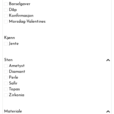
Barselgaver
Dåp
Konfirmasjon
Morsdag-Valentines
Kjønn
Jente
Sten
Ametyst
Diamant
Perle
Safir
Topas
Zirkonia
Materiale