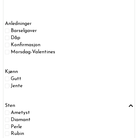
Anledninger
Barselgaver
Dåp
Konfirmasjon
Morsdag-Valentines
Kjønn
Gutt
Jente
Sten
Ametyst
Diamant
Perle
Rubin