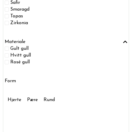
Safir
Smaragd
Topas
Zirkonia
Materiale
Gult gull
Hvitt gull
Rosé gull
Form
Hjerte
Pære
Rund