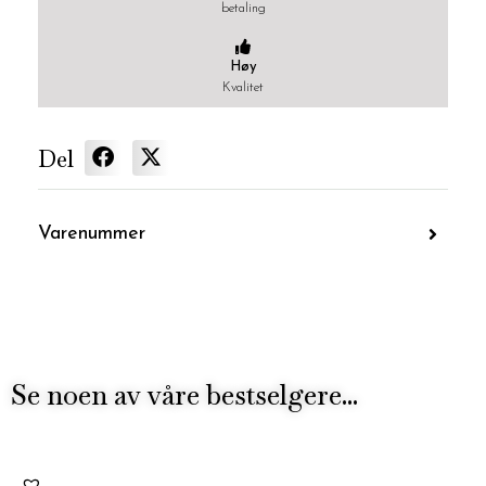
betaling
Høy
Kvalitet
Del
Varenummer
Se noen av våre bestselgere...