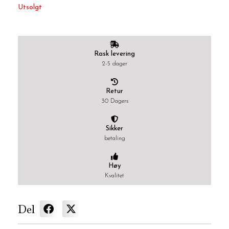
Utsolgt
Rask levering
2-5 dager
Retur
30 Dagers
Sikker
betaling
Høy
Kvalitet
Del