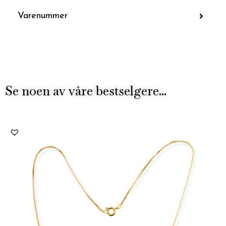
Varenummer
Se noen av våre bestselgere...