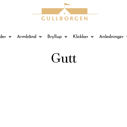
der
Armbånd
Bryllup
Klokker
Anledninger
Gutt