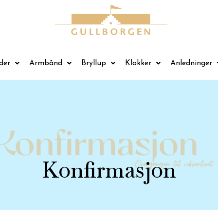
der
Armbånd
Bryllup
Klokker
Anledninger
Konfirmasjon