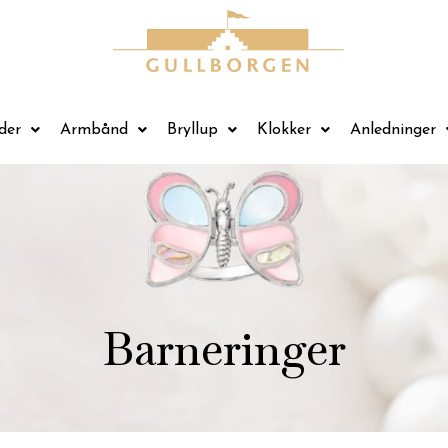
der
Armbånd
Bryllup
Klokker
Anledninger
Barneringer