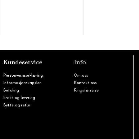
Kundeservice
Info
Personvernserklæring
Om oss
Informasjonskapsler
Kontakt oss
Betaling
Ringstørrelse
Frakt og levering
Bytte og retur